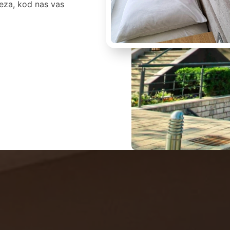
veza, kod nas vas